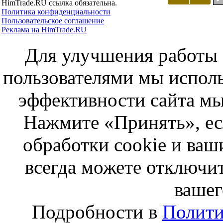
HimTrade.RU ссылка обязательна.
Политика конфиденциальности
Пользовательское соглашение
Реклама на HimTrade.RU
Для улучшения работы с
пользователями мы исполь
эффективности сайта мы
Нажмите «Принять», ес
обработки cookie и ва
всегда можете отключит
вашег
Подробности в
Полити