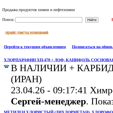
Продажа продуктов химии и нефтехимии
Поиск:
Перейти к текущим объявлениям
Подписаться на обнов
ХЛОРПАРАФИН ХП-470 + ДОФ, КАНИФОЛЬ СОСНОВАЯ
В НАЛИЧИИ + КАРБИ
(ИРАН)
23.04.26 - 09:17:41 Хим
Сергей-менеджер
.
Показ
МЕТИЛЕН ХЛОРИСТЫЙ (ДИХЛОРМЕТАН), ХЛОРОФО