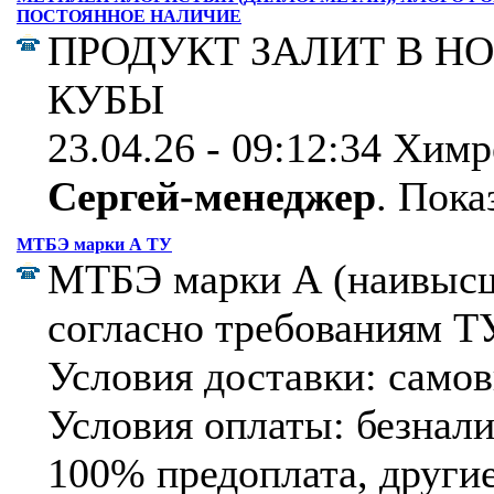
ПОСТОЯННОЕ НАЛИЧИЕ
ПРОДУКТ ЗАЛИТ В Н
КУБЫ
23.04.26 - 09:12:34 Хим
Сергей-менеджер
.
Показ
МТБЭ марки А ТУ
МТБЭ марки А (наивысш
согласно требованиям Т
Условия доставки: самов
Условия оплаты: безнали
100% предоплата, други