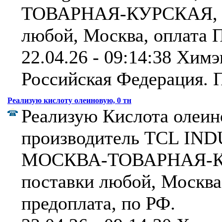
ТОВАРНАЯ-КУРСКАЯ, р
любой, Москва, оплата П
22.04.26 - 09:14:38 Химэ
Российская Федерация.
П
Реализую кислоту олеиновую, 0 тн
Реализую Кислота олеино
производитель TCL IND
МОСКВА-ТОВАРНАЯ-КУ
поставки любой, Москва
предоплата, по РФ.