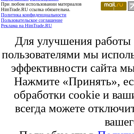
При любом использовании материалов
HimTrade.RU ссылка обязательна.
Политика конфиденциальности
Пользовательское соглашение
Реклама на HimTrade.RU
Для улучшения работы с
пользователями мы исполь
эффективности сайта мы
Нажмите «Принять», ес
обработки cookie и ва
всегда можете отключит
вашег