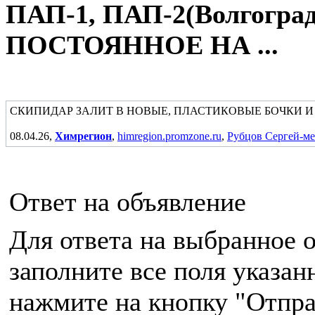
ПАП-1, ПАП-2(Волгоград
ПОСТОЯННОЕ НА ...
СКИПИДАР ЗАЛИТ В НОВЫЕ, ПЛАСТИКОВЫЕ БОЧКИ И
08.04.26,
Химрегион
,
himregion.promzone.ru
,
Рубцов Сергей-м
Ответ на объявление
Для ответа на выбранное 
заполните все поля указа
нажмите на кнопку "Отпра