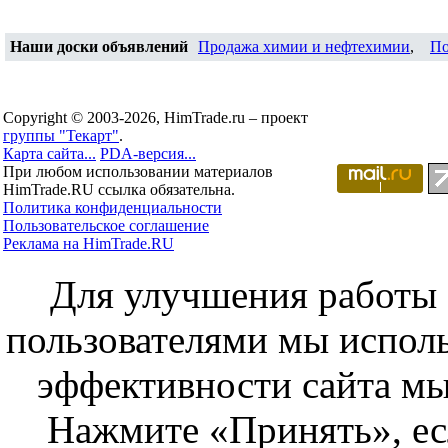
Наши доски объявлений
Продажа химии и нефтехимии
,
По
Copyright © 2003-2026, HimTrade.ru – проект
группы "Текарт"
.
Карта сайта...
PDA-версия...
При любом использовании материалов
HimTrade.RU ссылка обязательна.
Политика конфиденциальности
Пользовательское соглашение
Реклама на HimTrade.RU
Для улучшения работы с
пользователями мы исполь
эффективности сайта мы
Нажмите «Принять», ес