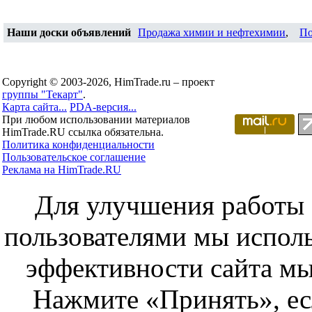
Наши доски объявлений
Продажа химии и нефтехимии
,
По
Copyright © 2003-2026, HimTrade.ru – проект
группы "Текарт"
.
Карта сайта...
PDA-версия...
При любом использовании материалов
HimTrade.RU ссылка обязательна.
Политика конфиденциальности
Пользовательское соглашение
Реклама на HimTrade.RU
Для улучшения работы с
пользователями мы исполь
эффективности сайта мы
Нажмите «Принять», ес