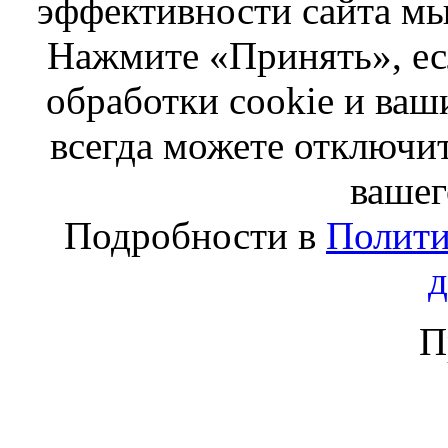
эффективности сайта мы
Нажмите «Принять», ес
обработки cookie и ва
всегда можете отключит
вашег
Подробности в
Полити
П