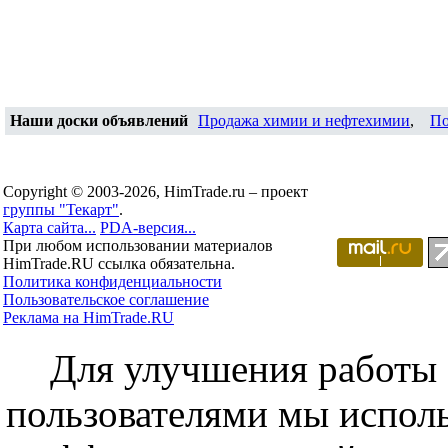
Наши доски объявлений
Продажа химии и нефтехимии
,
По
Copyright © 2003-2026, HimTrade.ru – проект
группы "Текарт"
.
Карта сайта...
PDA-версия...
При любом использовании материалов
HimTrade.RU ссылка обязательна.
Политика конфиденциальности
Пользовательское соглашение
Реклама на HimTrade.RU
Для улучшения работы с
пользователями мы исполь