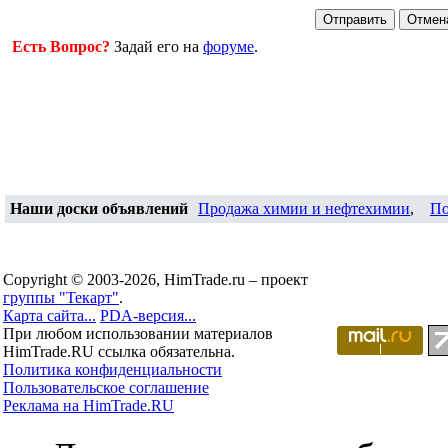
Есть Вопрос?
Задай его на
форуме
.
Наши доски объявлений
Продажа химии и нефтехимии
,
По
Copyright © 2003-2026, HimTrade.ru – проект
группы "Текарт"
.
Карта сайта...
PDA-версия...
При любом использовании материалов
HimTrade.RU ссылка обязательна.
Политика конфиденциальности
Пользовательское соглашение
Реклама на HimTrade.RU