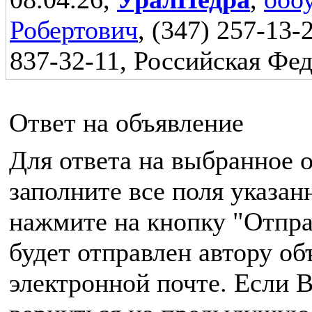
Робертович
, (347) 257-13-
837-32-11, Российская Фе
Ответ на объявление
Для ответа на выбранное 
заполните все поля указа
нажмите на кнопку "Отпра
будет отправлен автору об
электронной почте. Если 