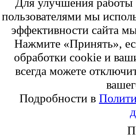
Для улучшения работы с
пользователями мы исполь
эффективности сайта мы
Нажмите «Принять», ес
обработки cookie и ва
всегда можете отключит
вашег
Подробности в
Полити
П