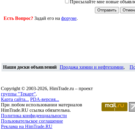
Присылайте мне новые объявл
Есть Вопрос?
Задай его на
форуме
.
Наши доски объявлений
Продажа химии и нефтехимии
,
По
Copyright © 2003-2026, HimTrade.ru – проект
группы "Текарт"
.
Карта сайта...
PDA-версия...
При любом использовании материалов
HimTrade.RU ссылка обязательна.
Политика конфиденциальности
Пользовательское соглашение
Реклама на HimTrade.RU