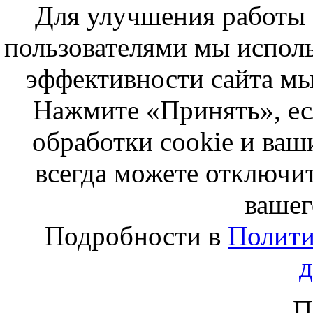
Для улучшения работы с
пользователями мы исполь
эффективности сайта мы
Нажмите «Принять», ес
обработки cookie и ва
всегда можете отключит
вашег
Подробности в
Полити
П