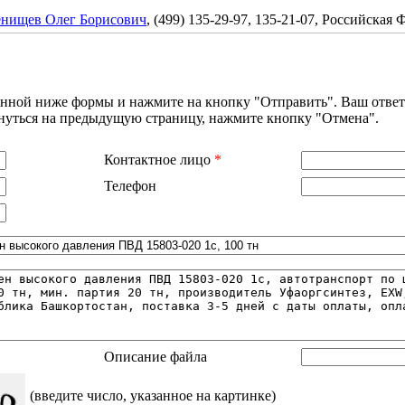
енищев Олег Борисович
, (499) 135-29-97, 135-21-07, Российская
занной ниже формы и нажмите на кнопку "Отправить". Ваш ответ
рнуться на предыдущую страницу, нажмите кнопку "Отмена".
Контактное лицо
*
Телефон
Описание файла
(введите число, указанное на картинке)