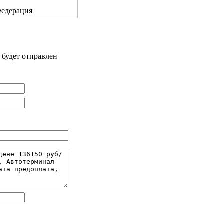
 Федерация
 будет отправлен